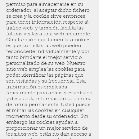
permiso para almacenarse en su
ordenador, al aceptar dicho fichero
se crea y la cookie sirve entonces
para tener información respecto al
tráfico web, y también facilita las
futuras visitas a una web recurrente.
Otra función que tienen las cookies
es que con ellas las web pueden
reconocerte individualmente y por
tanto brindarte el mejor servicio
personalizado de su web. Nuestro
sitio web emplea las cookies para
poder identificar las páginas que
son visitadas y su frecuencia. Esta
información es empleada
únicamente para análisis estadístico
y después la información se elimina
de forma permanente. Usted puede
eliminar las cookies en cualquier
momento desde su ordenador. Sin
embargo las cookies ayudan a
proporcionar un mejor servicio de
los sitios web, estás no dan acceso a