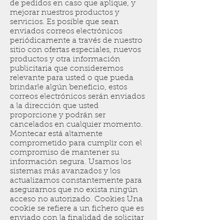
de pedidos en caso que aplique, y
mejorar nuestros productos y
servicios. Es posible que sean
enviados correos electrónicos
periódicamente a través de nuestro
sitio con ofertas especiales, nuevos
productos y otra información
publicitaria que consideremos
relevante para usted o que pueda
brindarle algún beneficio, estos
correos electrónicos serán enviados
a la dirección que usted
proporcione y podrán ser
cancelados en cualquier momento.
Montecar está altamente
comprometido para cumplir con el
compromiso de mantener su
información segura. Usamos los
sistemas más avanzados y los
actualizamos constantemente para
asegurarnos que no exista ningún
acceso no autorizado. Cookies Una
cookie se refiere a un fichero que es
enviado con la finalidad de solicitar