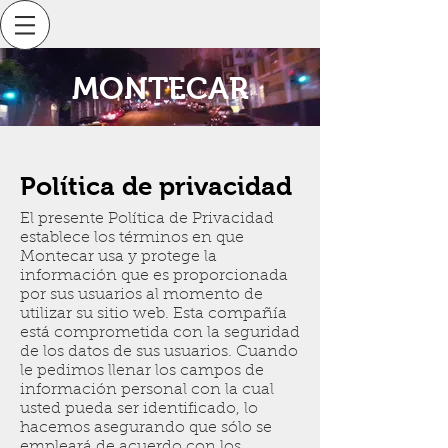
MONTECAR
Política de privacidad
El presente Política de Privacidad
establece los términos en que
Montecar usa y protege la
información que es proporcionada
por sus usuarios al momento de
utilizar su sitio web. Esta compañía
está comprometida con la seguridad
de los datos de sus usuarios. Cuando
le pedimos llenar los campos de
información personal con la cual
usted pueda ser identificado, lo
hacemos asegurando que sólo se
empleará de acuerdo con los