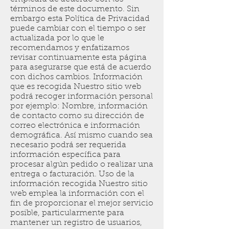
términos de este documento. Sin
embargo esta Política de Privacidad
puede cambiar con el tiempo o ser
actualizada por lo que le
recomendamos y enfatizamos
revisar continuamente esta página
para asegurarse que está de acuerdo
con dichos cambios. Información
que es recogida Nuestro sitio web
podrá recoger información personal
por ejemplo: Nombre, información
de contacto como su dirección de
correo electrónica e información
demográfica. Así mismo cuando sea
necesario podrá ser requerida
información específica para
procesar algún pedido o realizar una
entrega o facturación. Uso de la
información recogida Nuestro sitio
web emplea la información con el
fin de proporcionar el mejor servicio
posible, particularmente para
mantener un registro de usuarios,